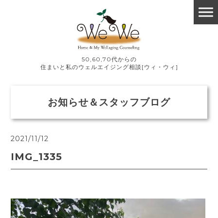
50,60,70代からの
住まいと私のウェルエイジング相談[ウィ・ウィ]
お知らせ＆スタッフブログ
2021/11/12
IMG_1335