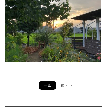
一覧
前へ ＞