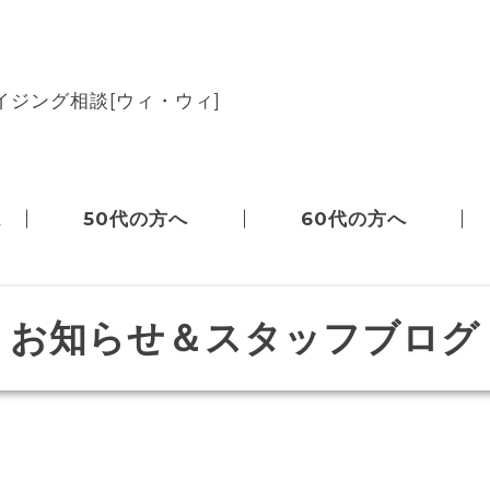
ジング相談[ウィ・ウィ]
ム
50代の方へ
60代の方へ
お知らせ＆スタッフブログ