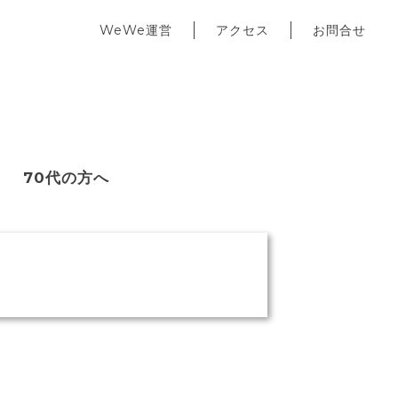
WeWe運営
アクセス
お問合せ
70代の方へ