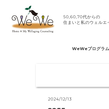
50,60,70代からの
住まいと私のウェルエイ
WeWeプログラ
2024/12/13