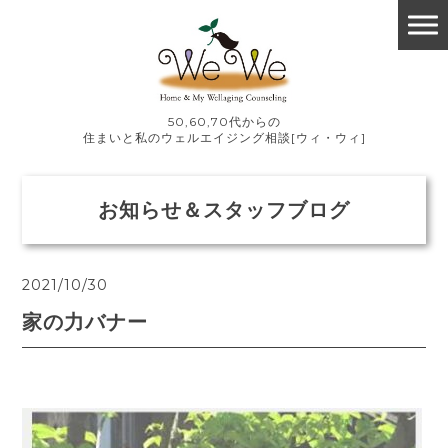
50,60,70代からの
住まいと私のウェルエイジング相談[ウィ・ウィ]
お知らせ＆スタッフブログ
2021/10/30
家の力バナー