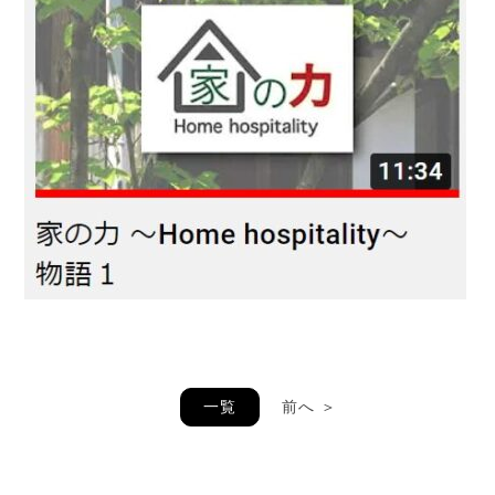
一覧
前へ ＞