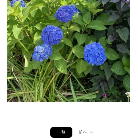
一覧
前へ ＞