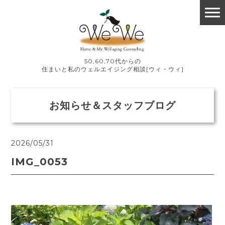
50,60,70代からの
住まいと私のウェルエイジング相談[ウィ・ウィ]
お知らせ＆スタッフブログ
2026/05/31
IMG_0053