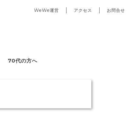
WeWe運営
アクセス
お問合せ
70代の方へ