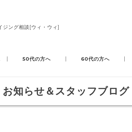
ジング相談[ウィ・ウィ]
ム
50代の方へ
60代の方へ
お知らせ＆スタッフブログ