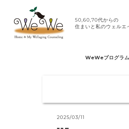
50,60,70代からの
住まいと私のウェルエイ
WeWeプログラ
2025/03/11