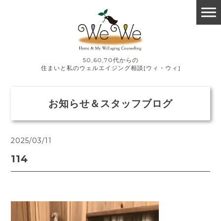
50,60,70代からの
住まいと私のウェルエイジング相談[ウィ・ウィ]
お知らせ＆スタッフブログ
2025/03/11
114