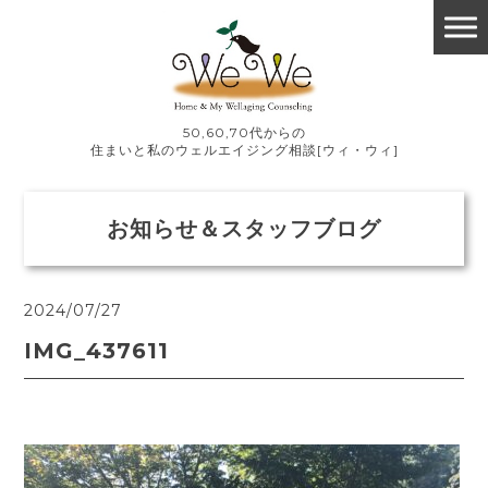
50,60,70代からの
住まいと私のウェルエイジング相談[ウィ・ウィ]
お知らせ＆スタッフブログ
2024/07/27
IMG_437611