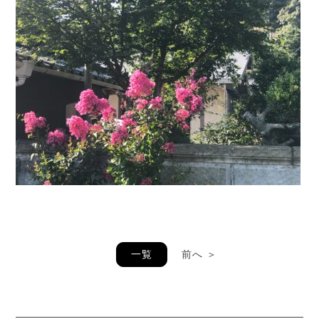
一覧
前へ ＞