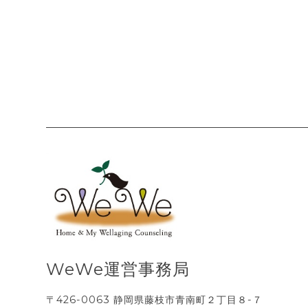
WeWe運営事務局
〒426-0063 静岡県藤枝市青南町２丁目８-７