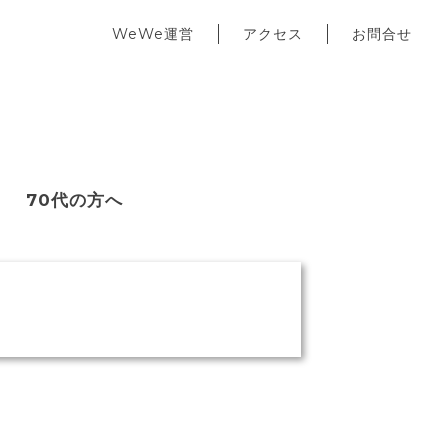
WeWe運営
アクセス
お問合せ
70代の方へ