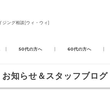
ジング相談[ウィ・ウィ]
ム
50代の方へ
60代の方へ
お知らせ＆スタッフブログ