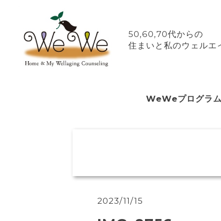
50,60,70代からの
住まいと私のウェルエイ
WeWeプログラ
2023/11/15