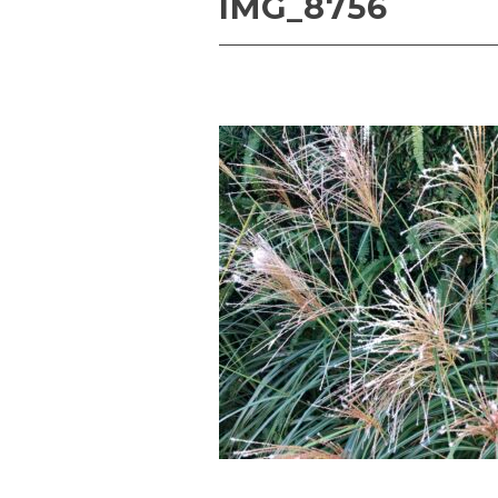
IMG_8756