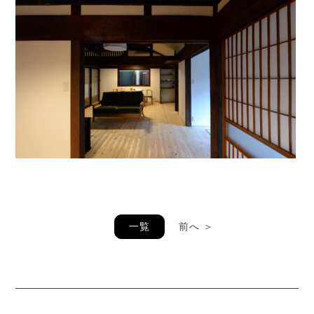
一覧
前へ ＞