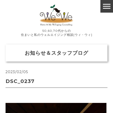
50,60,70代からの
住まいと私のウェルエイジング相談[ウィ・ウィ]
お知らせ＆スタッフブログ
2023/02/05
DSC_0237