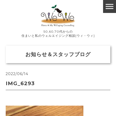
50,60,70代からの
住まいと私のウェルエイジング相談[ウィ・ウィ]
お知らせ＆スタッフブログ
2022/06/14
IMG_6293